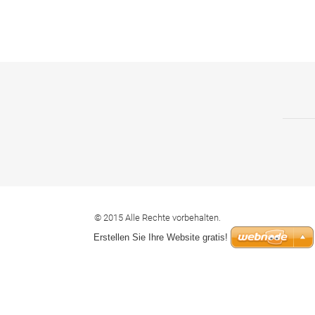
© 2015 Alle Rechte vorbehalten.
Erstellen Sie Ihre Website gratis!