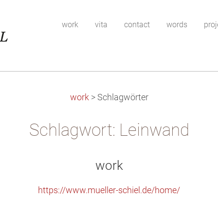
work
vita
contact
words
proj
work
>
Schlagwörter
Schlagwort: Leinwand
work
https://www.mueller-schiel.de/home/