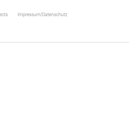
ects
Impressum/Datenschutz