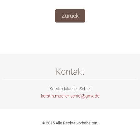
Zurück
Kontakt
Kerstin Mueller-Schiel
kerstin.
mueller-
schiel@g
mx.de
© 2015 Alle Rechte vorbehalten.