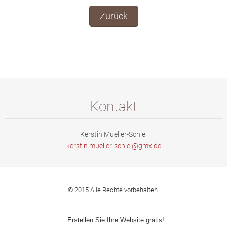
Zurück
Kontakt
Kerstin Mueller-Schiel
kerstin.
mueller-
schiel@g
mx.de
© 2015 Alle Rechte vorbehalten.
Erstellen Sie Ihre Website gratis!